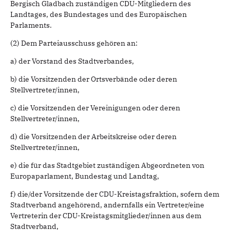
Bergisch Gladbach zuständigen CDU-Mitgliedern des
Landtages, des Bundestages und des Europäischen
Parlaments.
(2) Dem Parteiausschuss gehören an:
a) der Vorstand des Stadtverbandes,
b) die Vorsitzenden der Ortsverbände oder deren
Stellvertreter/innen,
c) die Vorsitzenden der Vereinigungen oder deren
Stellvertreter/innen,
d) die Vorsitzenden der Arbeitskreise oder deren
Stellvertreter/innen,
e) die für das Stadtgebiet zuständigen Abgeordneten von
Europaparlament, Bundestag und Landtag,
f) die/der Vorsitzende der CDU-Kreistagsfraktion, sofern dem
Stadtverband angehörend, andernfalls ein Vertreter/eine
Vertreterin der CDU-Kreistagsmitglieder/innen aus dem
Stadtverband,