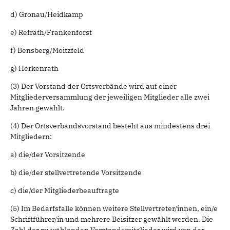
d) Gronau/Heidkamp
e) Refrath/Frankenforst
f) Bensberg/Moitzfeld
g) Herkenrath
(3) Der Vorstand der Ortsverbände wird auf einer
Mitgliederversammlung der jeweiligen Mitglieder alle zwei
Jahren gewählt.
(4) Der Ortsverbandsvorstand besteht aus mindestens drei
Mitgliedern:
a) die/der Vorsitzende
b) die/der stellvertretende Vorsitzende
c) die/der Mitgliederbeauftragte
(5) Im Bedarfsfalle können weitere Stellvertreter/innen, ein/e
Schriftführer/in und mehrere Beisitzer gewählt werden. Die