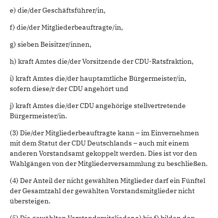
e) die/der Geschäftsführer/in,
f) die/der Mitgliederbeauftragte/in,
g) sieben Beisitzer/innen,
h) kraft Amtes die/der Vorsitzende der CDU-Ratsfraktion,
i) kraft Amtes die/der hauptamtliche Bürgermeister/in,
sofern diese/r der CDU angehört und
j) kraft Amtes die/der CDU angehörige stellvertretende
Bürgermeister/in.
(3) Die/der Mitgliederbeauftragte kann – im Einvernehmen
mit dem Statut der CDU Deutschlands – auch mit einem
anderen Vorstandsamt gekoppelt werden. Dies ist vor den
Wahlgängen von der Mitgliederversammlung zu beschließen.
(4) Der Anteil der nicht gewählten Mitglieder darf ein Fünftel
der Gesamtzahl der gewählten Vorstandsmitglieder nicht
übersteigen.