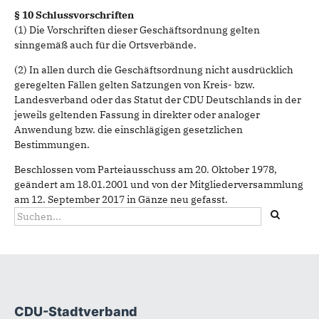
§ 10 Schlussvorschriften
(1) Die Vorschriften dieser Geschäftsordnung gelten
sinngemäß auch für die Ortsverbände.
(2) In allen durch die Geschäftsordnung nicht ausdrücklich
geregelten Fällen gelten Satzungen von Kreis- bzw.
Landesverband oder das Statut der CDU Deutschlands in der
jeweils geltenden Fassung in direkter oder analoger
Anwendung bzw. die einschlägigen gesetzlichen
Bestimmungen.
Beschlossen vom Parteiausschuss am 20. Oktober 1978,
geändert am 18.01.2001 und von der Mitgliederversammlung
am 12. September 2017 in Gänze neu gefasst.
Suchformular
Suche
CDU-Stadtverband