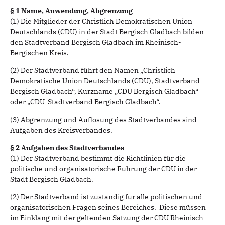
§ 1 Name, Anwendung, Abgrenzung
(1) Die Mitglieder der Christlich Demokratischen Union
Deutschlands (CDU) in der Stadt Bergisch Gladbach bilden
den Stadtverband Bergisch Gladbach im Rheinisch-
Bergischen Kreis.
(2) Der Stadtverband führt den Namen „Christlich
Demokratische Union Deutschlands (CDU), Stadtverband
Bergisch Gladbach“, Kurzname „CDU Bergisch Gladbach“
oder „CDU-Stadtverband Bergisch Gladbach“.
(3) Abgrenzung und Auflösung des Stadtverbandes sind
Aufgaben des Kreisverbandes.
§ 2 Aufgaben des Stadtverbandes
(1) Der Stadtverband bestimmt die Richtlinien für die
politische und organisatorische Führung der CDU in der
Stadt Bergisch Gladbach.
(2) Der Stadtverband ist zuständig für alle politischen und
organisatorischen Fragen seines Bereiches. Diese müssen
im Einklang mit der geltenden Satzung der CDU Rheinisch-