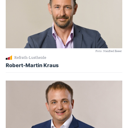
Foto: Manfred Esser
Refrath-Lustheide
Robert-Martin Kraus