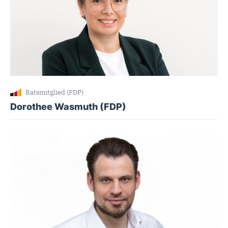
Ratsmitglied (FDP)
Dorothee Wasmuth (FDP)