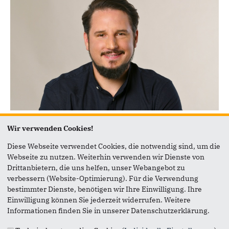
Foto: Manfred Esser
Pafrath-Süd
Wir verwenden Cookies!
Thilo Gleichmann
Diese Webseite verwendet Cookies, die notwendig sind, um die
Webseite zu nutzen. Weiterhin verwenden wir Dienste von
Drittanbietern, die uns helfen, unser Webangebot zu
verbessern (Website-Optimierung). Für die Verwendung
bestimmter Dienste, benötigen wir Ihre Einwilligung. Ihre
Einwilligung können Sie jederzeit widerrufen. Weitere
Informationen finden Sie in unserer Datenschutzerklärung.