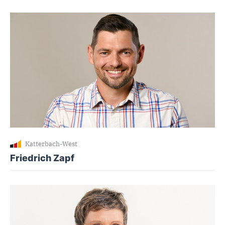
Katterbach-West
Friedrich Zapf