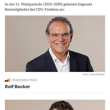
In der 11. Wahlperiode (2025-2030) gehören folgende
Ratsmitglieder der CDU-Fraktion an:
Foto: Manred Esser
Stadtmitte-West
Rolf Becker