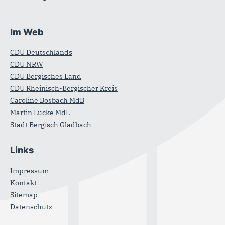
Im Web
CDU Deutschlands
CDU NRW
CDU Bergisches Land
CDU Rheinisch-Bergischer Kreis
Caroline Bosbach MdB
Martin Lucke MdL
Stadt Bergisch Gladbach
Links
Impressum
Kontakt
Sitemap
Datenschutz