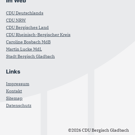
Im Web
CDU Deutschlands
CDU NRW
CDU Bergisches Land
CDU Rheinisch-Bergischer Kreis
Caroline Bosbach MdB
Martin Lucke MdL
Stadt Bergisch Gladbach
Links
Impressum
Kontakt
Sitemap
Datenschutz
©2026 CDU Bergisch Gladbach