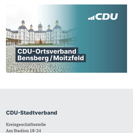
CDU-Stadtverband
Fußbereich
Kreisgeschäftsstelle
Am Stadion 18-24