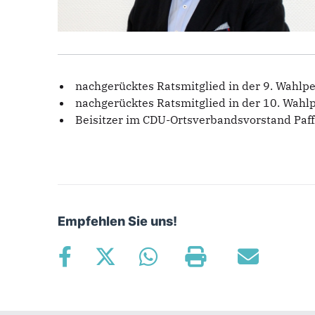
nachgerücktes Ratsmitglied in der 9. Wahlp
nachgerücktes Ratsmitglied in der 10. Wahl
Beisitzer im CDU-Ortsverbandsvorstand Paf
Empfehlen Sie uns!